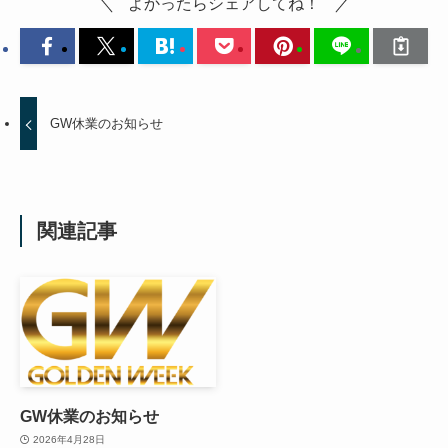
よかったらシェアしてね！
GW休業のお知らせ
関連記事
GW休業のお知らせ
2026年4月28日