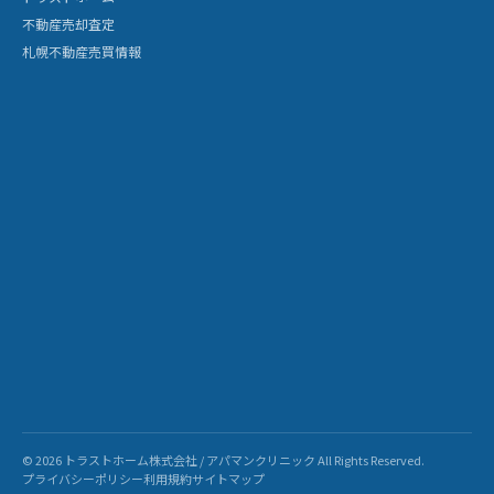
不動産売却査定
札幌不動産売買情報
© 2026 トラストホーム株式会社 / アパマンクリニック All Rights Reserved.
プライバシーポリシー
利用規約
サイトマップ