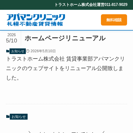
トラストホーム株式会社運営
011-817-9029
無料相談
2026
ホームページリニューアル
5/10
2026年5月10日
お知らせ
トラストホーム株式会社 賃貸事業部アパマンクリ
ニックのウェブサイトをリニューアル公開致しま
した。
お知らせ