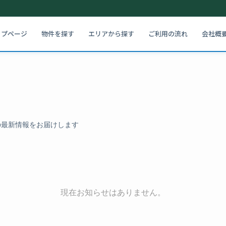
ップページ
物件を探す
エリアから探す
ご利用の流れ
会社概
の最新情報をお届けします
現在お知らせはありません。