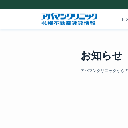
ト
お知らせ
アパマンクリニックから